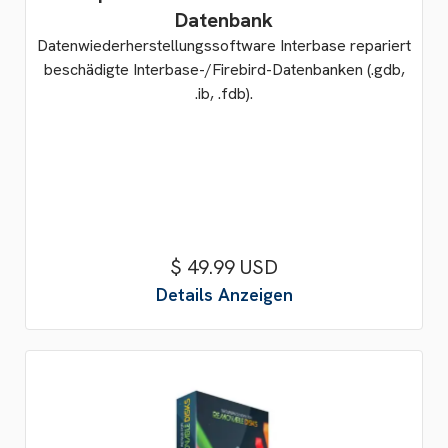
Datenbank
Datenwiederherstellungssoftware Interbase repariert
beschädigte Interbase-/Firebird-Datenbanken (.gdb,
.ib, .fdb).
$ 49.99 USD
Details Anzeigen