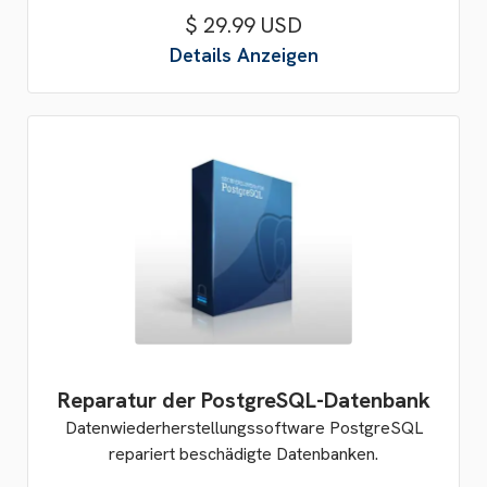
$ 29.99 USD
Details Anzeigen
Reparatur der PostgreSQL-Datenbank
Datenwiederherstellungssoftware PostgreSQL
repariert beschädigte Datenbanken.