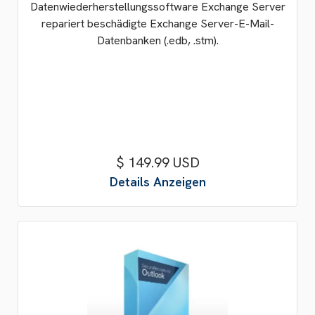
Datenwiederherstellungssoftware Exchange Server
repariert beschädigte Exchange Server-E-Mail-
Datenbanken (.edb, .stm).
$ 149.99 USD
Details Anzeigen