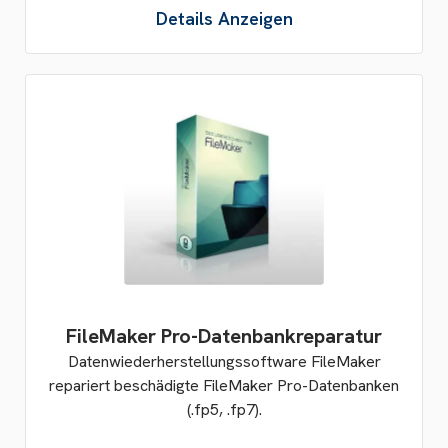
Details Anzeigen
FileMaker Pro-Datenbankreparatur
Datenwiederherstellungssoftware FileMaker
repariert beschädigte FileMaker Pro-Datenbanken
(.fp5, .fp7).