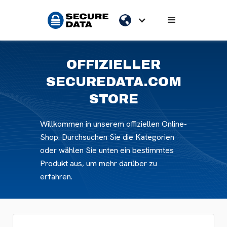
OFFIZIELLER
SECUREDATA.COM
STORE
Willkommen in unserem offiziellen Online-
Shop. Durchsuchen Sie die Kategorien
oder wählen Sie unten ein bestimmtes
Produkt aus, um mehr darüber zu
erfahren.