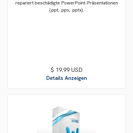
repariert beschädigte PowerPoint-Präsentationen
(.ppt, .pps, .pptx).
$ 19.99 USD
Details Anzeigen