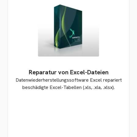
Reparatur von Excel-Dateien
Datenwiederherstellungssoftware Excel repariert
beschädigte Excel-Tabellen (.xls, .xla, .xlsx).