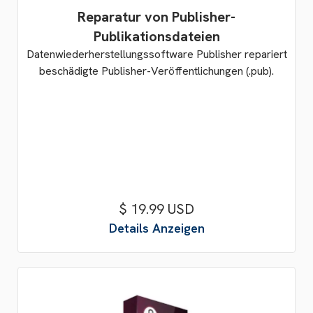
Reparatur von Publisher-
Publikationsdateien
Datenwiederherstellungssoftware Publisher repariert
beschädigte Publisher-Veröffentlichungen (.pub).
$ 19.99 USD
Details Anzeigen