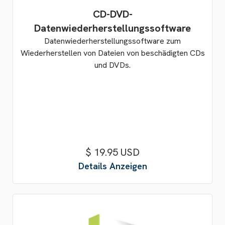
CD-DVD-
Datenwiederherstellungssoftware
Datenwiederherstellungssoftware zum
Wiederherstellen von Dateien von beschädigten CDs
und DVDs.
$ 19.95 USD
Details Anzeigen