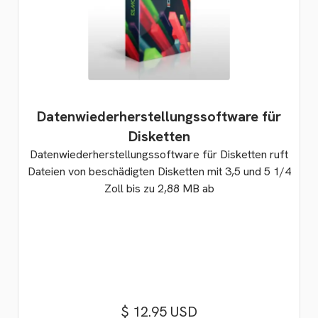
Datenwiederherstellungssoftware für
Disketten
Datenwiederherstellungssoftware für Disketten ruft
Dateien von beschädigten Disketten mit 3,5 und 5 1/4
Zoll bis zu 2,88 MB ab
$ 12.95 USD