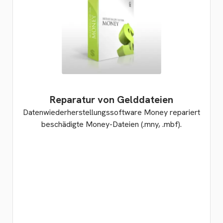
Reparatur von Gelddateien
Datenwiederherstellungssoftware Money repariert
beschädigte Money-Dateien (.mny, .mbf).