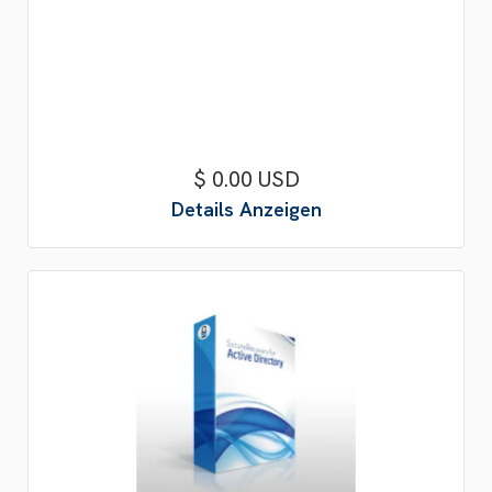
$ 0.00 USD
Details Anzeigen