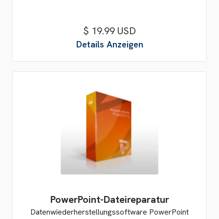
$ 19.99 USD
Details Anzeigen
PowerPoint-Dateireparatur
Datenwiederherstellungssoftware PowerPoint