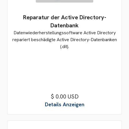
Reparatur der Active Directory-
Datenbank
Datenwiederherstellungssoftware Active Directory
repariert beschädigte Active Directory-Datenbanken
(.dit).
$ 0.00 USD
Details Anzeigen