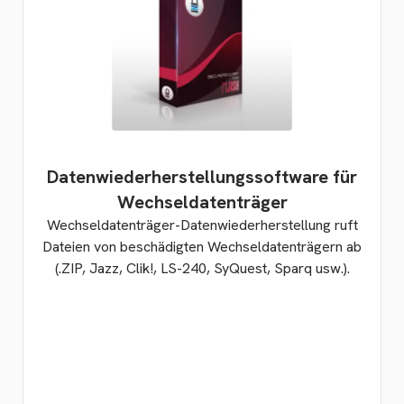
Datenwiederherstellungssoftware für
Wechseldatenträger
Wechseldatenträger-Datenwiederherstellung ruft
Dateien von beschädigten Wechseldatenträgern ab
(.ZIP, Jazz, Clik!, LS-240, SyQuest, Sparq usw.).