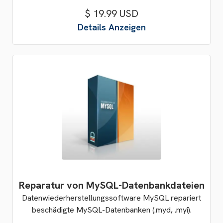
$ 19.99 USD
Details Anzeigen
Reparatur von MySQL-Datenbankdateien
Datenwiederherstellungssoftware MySQL repariert
beschädigte MySQL-Datenbanken (.myd, .myi).