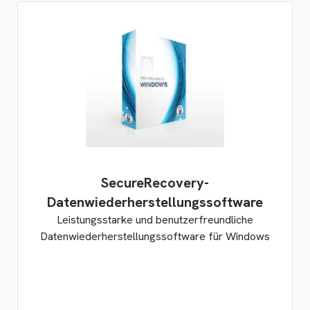
SecureRecovery-
Datenwiederherstellungssoftware
Leistungsstarke und benutzerfreundliche
Datenwiederherstellungssoftware für Windows