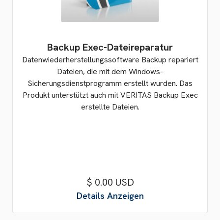
Backup Exec-Dateireparatur
Datenwiederherstellungssoftware Backup repariert
Dateien, die mit dem Windows-
Sicherungsdienstprogramm erstellt wurden. Das
Produkt unterstützt auch mit VERITAS Backup Exec
erstellte Dateien.
$ 0.00 USD
Details Anzeigen