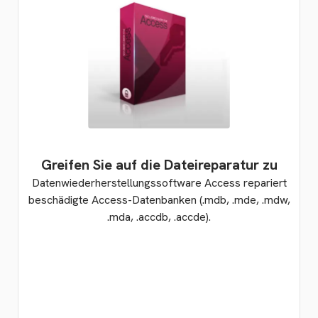
Greifen Sie auf die Dateireparatur zu
Datenwiederherstellungssoftware Access repariert
beschädigte Access-Datenbanken (.mdb, .mde, .mdw,
.mda, .accdb, .accde).