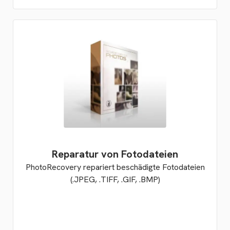
Reparatur von Fotodateien
PhotoRecovery repariert beschädigte Fotodateien
(.JPEG, .TIFF, .GIF, .BMP)