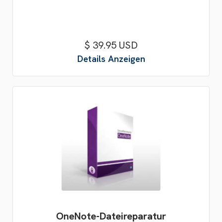
$ 39.95 USD
Details Anzeigen
OneNote-Dateireparatur