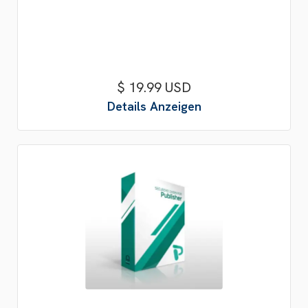
$ 19.99 USD
Details Anzeigen