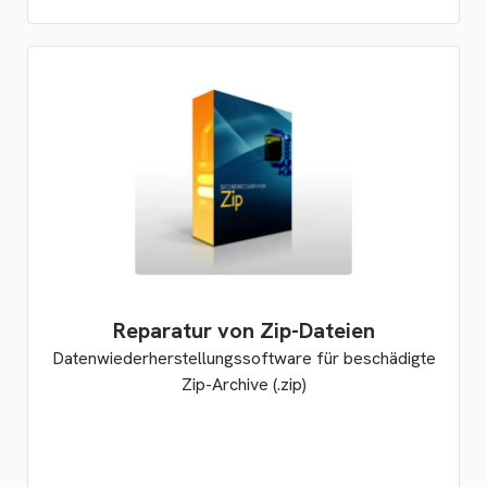
Reparatur von Zip-Dateien
Datenwiederherstellungssoftware für beschädigte
Zip-Archive (.zip)