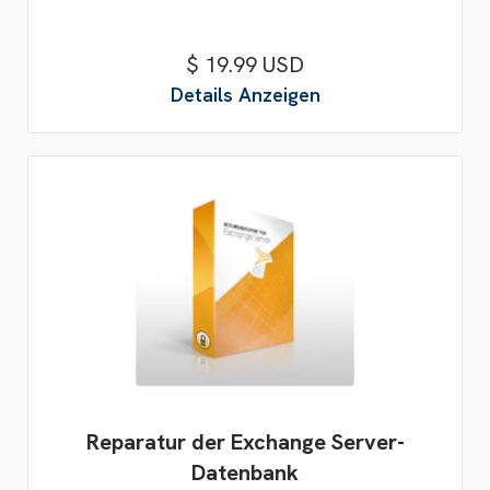
$ 19.99 USD
Details Anzeigen
Reparatur der Exchange Server-
Datenbank