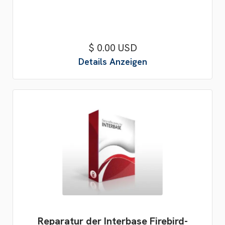
$ 0.00 USD
Details Anzeigen
Reparatur der Interbase Firebird-