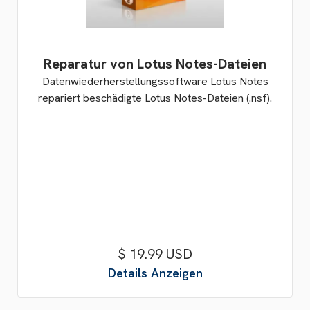
Reparatur von Lotus Notes-Dateien
Datenwiederherstellungssoftware Lotus Notes
repariert beschädigte Lotus Notes-Dateien (.nsf).
$ 19.99 USD
Details Anzeigen