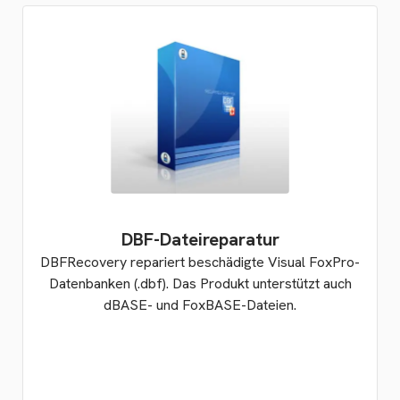
DBF-Dateireparatur
DBFRecovery repariert beschädigte Visual FoxPro-
Datenbanken (.dbf). Das Produkt unterstützt auch
dBASE- und FoxBASE-Dateien.