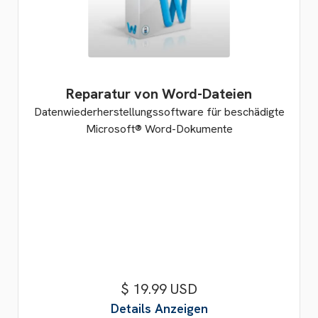
Reparatur von Word-Dateien
Datenwiederherstellungssoftware für beschädigte
Microsoft® Word-Dokumente
$ 19.99 USD
Details Anzeigen