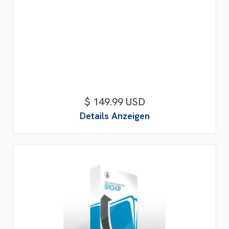
$ 149.99 USD
Details Anzeigen