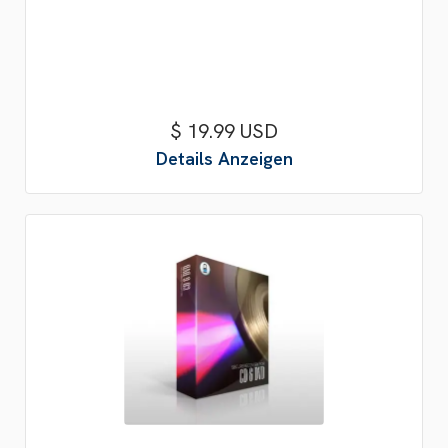
$ 19.99 USD
Details Anzeigen