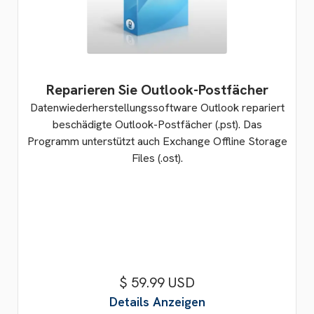
Reparieren Sie Outlook-Postfächer
Datenwiederherstellungssoftware Outlook repariert
beschädigte Outlook-Postfächer (.pst). Das
Programm unterstützt auch Exchange Offline Storage
Files (.ost).
$ 59.99 USD
Details Anzeigen