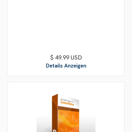
$ 49.99 USD
Details Anzeigen