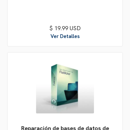
$ 19.99 USD
Ver Detalles
Reparación de bases de datos de