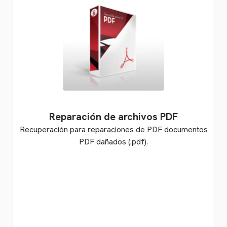
Reparación de archivos PDF
Recuperación para reparaciones de PDF documentos
PDF dañados (.pdf).