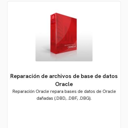
Reparación de archivos de base de datos
Oracle
Reparación Oracle repara bases de datos de Oracle
dañadas (.DBD, .DBF, .DBG).