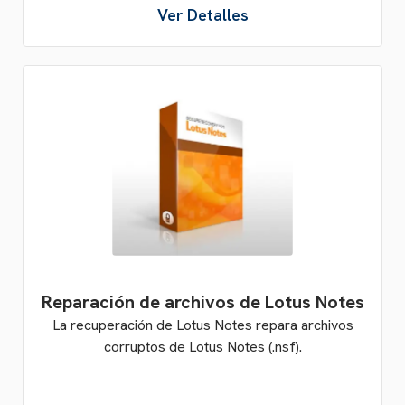
Ver Detalles
Reparación de archivos de Lotus Notes
La recuperación de Lotus Notes repara archivos
corruptos de Lotus Notes (.nsf).