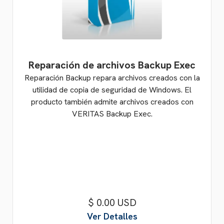
Reparación de archivos Backup Exec
Reparación Backup repara archivos creados con la
utilidad de copia de seguridad de Windows. El
producto también admite archivos creados con
VERITAS Backup Exec.
$ 0.00 USD
Ver Detalles