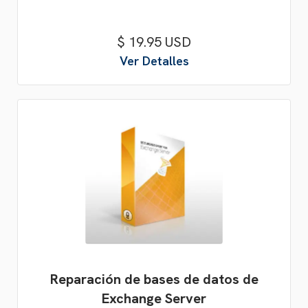
$ 19.95 USD
Ver Detalles
Reparación de bases de datos de
Exchange Server