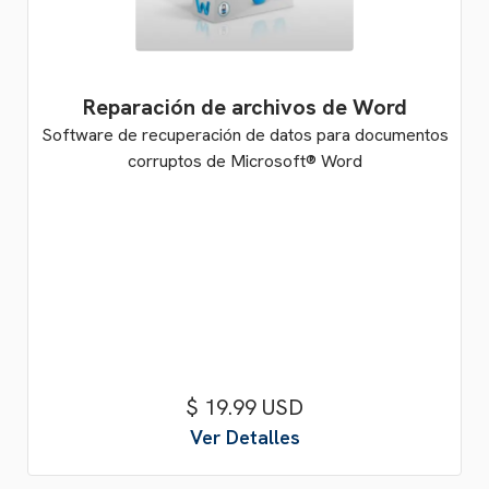
Reparación de archivos de Word
Software de recuperación de datos para documentos
corruptos de Microsoft® Word
$ 19.99 USD
Ver Detalles