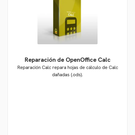
Reparación de OpenOffice Calc
Reparación Calc repara hojas de cálculo de Calc
dañadas (.ods).