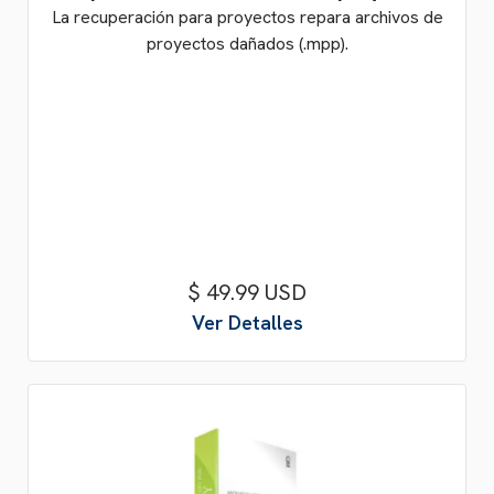
La recuperación para proyectos repara archivos de
proyectos dañados (.mpp).
$ 49.99 USD
Ver Detalles