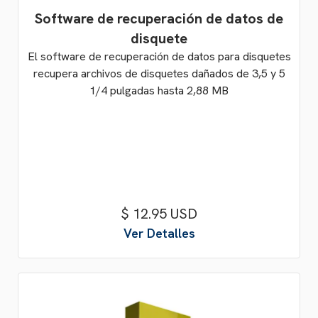
Software de recuperación de datos de
disquete
El software de recuperación de datos para disquetes
recupera archivos de disquetes dañados de 3,5 y 5
1/4 pulgadas hasta 2,88 MB
$ 12.95 USD
Ver Detalles