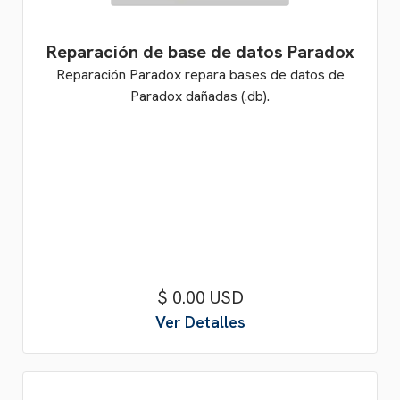
Reparación de base de datos Paradox
Reparación Paradox repara bases de datos de
Paradox dañadas (.db).
$ 0.00 USD
Ver Detalles