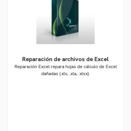
Reparación de archivos de Excel
Reparación Excel repara hojas de cálculo de Excel
dañadas (.xls, .xla, .xlsx).