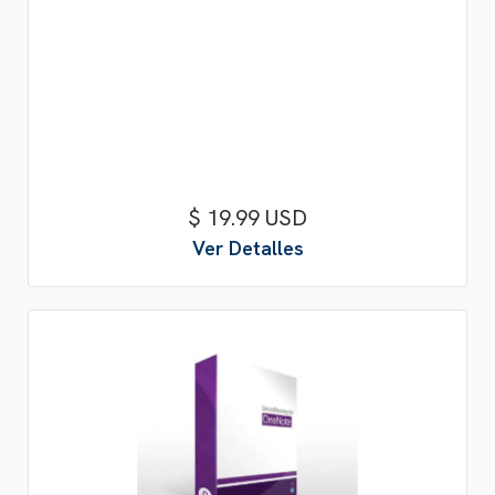
$ 19.99 USD
Ver Detalles