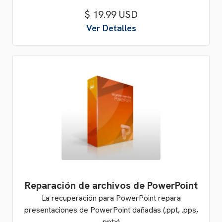
$ 19.99 USD
Ver Detalles
Reparación de archivos de PowerPoint
La recuperación para PowerPoint repara
presentaciones de PowerPoint dañadas (.ppt, .pps,
.pptx).