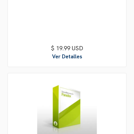
$ 19.99 USD
Ver Detalles