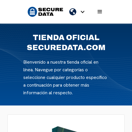
TIENDA OFICIAL
SECUREDATA.COM
Bienvenido a nuestra tienda oficial en
línea. Navegue por categorías o
seleccione cualquier producto específico
a continuación para obtener más
información al respecto.