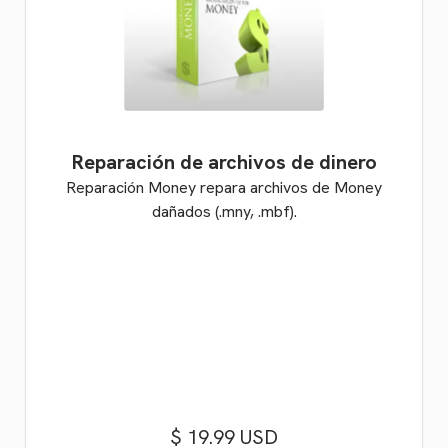
Reparación de archivos de dinero
Reparación Money repara archivos de Money
dañados (.mny, .mbf).
$ 19.99 USD