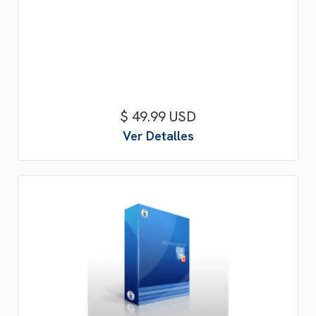
$ 49.99 USD
Ver Detalles