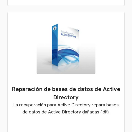
Reparación de bases de datos de Active
Directory
La recuperación para Active Directory repara bases
de datos de Active Directory dañadas (.dit).