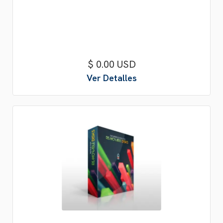
$ 0.00 USD
Ver Detalles