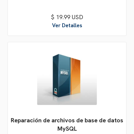
$ 19.99 USD
Ver Detalles
Reparación de archivos de base de datos
MySQL