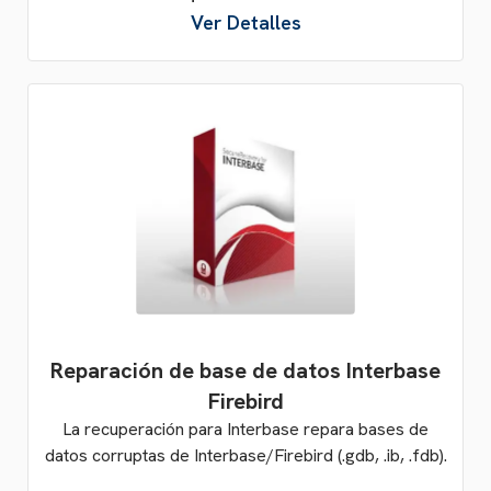
Ver Detalles
Reparación de base de datos Interbase
Firebird
La recuperación para Interbase repara bases de
datos corruptas de Interbase/Firebird (.gdb, .ib, .fdb).