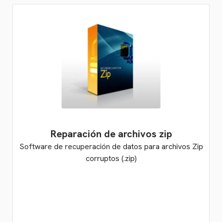
Reparación de archivos zip
Software de recuperación de datos para archivos Zip
corruptos (.zip)