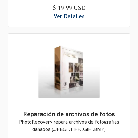
$ 19.99 USD
Ver Detalles
Reparación de archivos de fotos
PhotoRecovery repara archivos de fotografías
dañados (.JPEG, .TIFF, .GIF, .BMP)