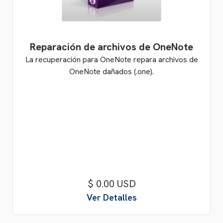
Reparación de archivos de OneNote
La recuperación para OneNote repara archivos de
OneNote dañados (.one).
$ 0.00 USD
Ver Detalles