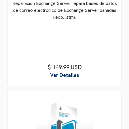
Reparación Exchange Server repara bases de datos
de correo electrónico de Exchange Server dañadas
(.edb, .stm).
$ 149.99 USD
Ver Detalles