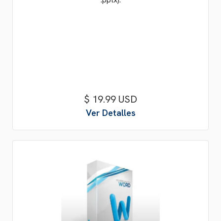
$ 19.99 USD
Ver Detalles