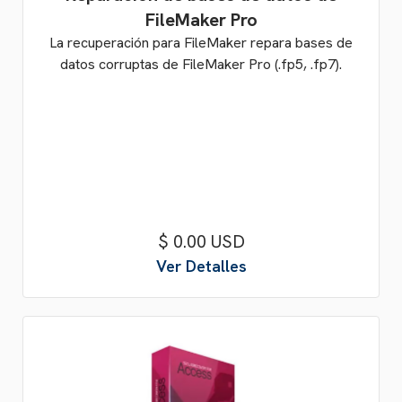
FileMaker Pro
La recuperación para FileMaker repara bases de
datos corruptas de FileMaker Pro (.fp5, .fp7).
$ 0.00 USD
Ver Detalles