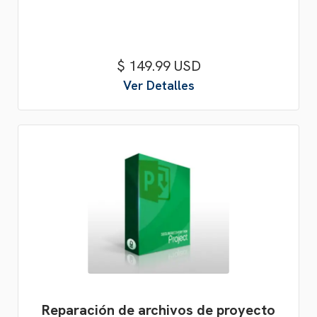
$ 149.99 USD
Ver Detalles
Reparación de archivos de proyecto