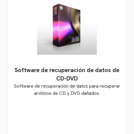
Software de recuperación de datos de
CD-DVD
Software de recuperación de datos para recuperar
archivos de CD y DVD dañados.