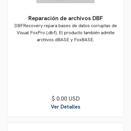
Reparación de archivos DBF
DBFRecovery repara bases de datos corruptas de
Visual FoxPro (.dbf). El producto también admite
archivos dBASE y FoxBASE.
$ 0.00 USD
Ver Detalles